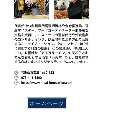
ホームページ