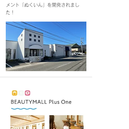
メント「ぬくいん」​を開発されまし
た！