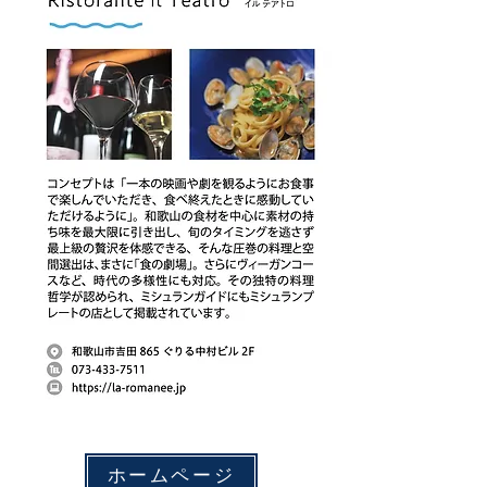
ホームページ