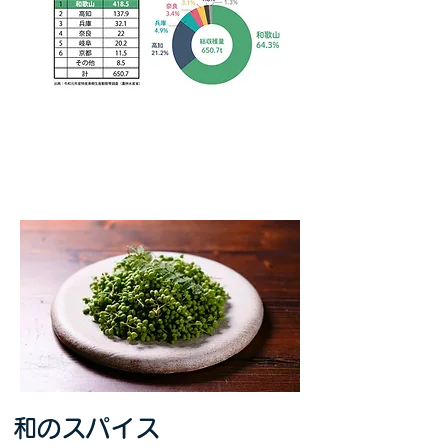
​和のスパイス