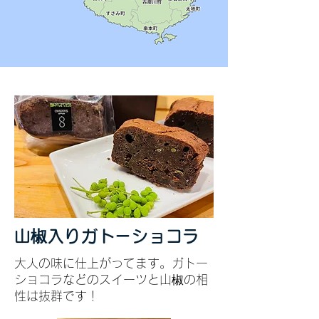
​山椒入りガトーショコラ
​大人の味に仕上がってます。ガトー
ショコラなどのスイーツと山椒の相
性は抜群です！