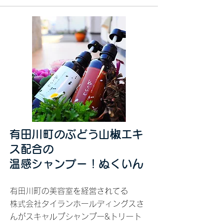
有田川町のぶどう山椒エキ
ス配合の
温感シャンプー！ぬくいん
有田川町の美容室を経営されてる
株式会社タイランホールディングスさ
んがスキャルプシャンプー&トリート