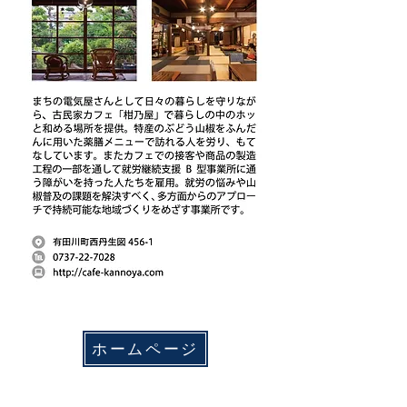
ホームページ