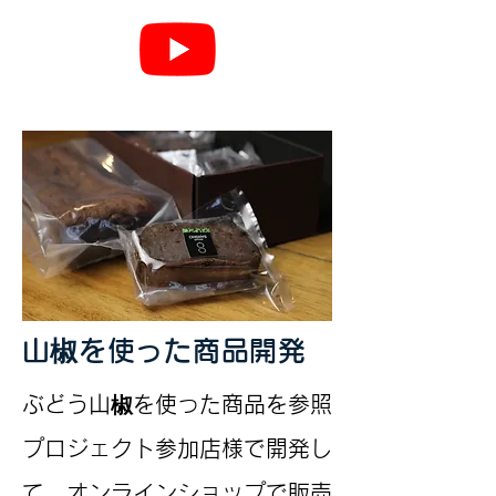
​山椒を使った商品開発
ぶどう山椒を使った商品を参照
プロジェクト参加店様で開発し
て、オンラインショップで販売