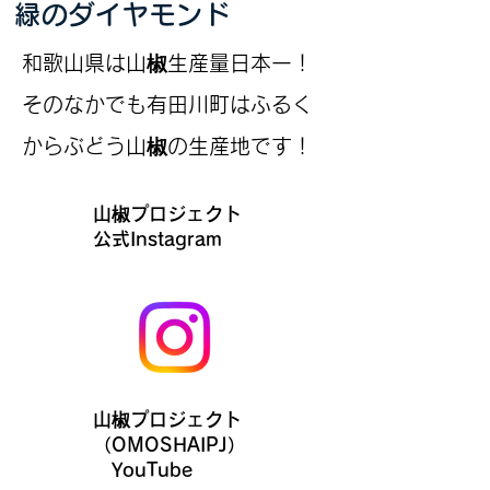
緑のダイヤモンド
和歌山県は山椒生産量日本一！
そのなかでも有田川町はふるく
からぶどう山椒の生産地です！
山椒プロジェクト
​公式Instagram
山椒プロジェクト
（OMOSHAIPJ）
YouTube​