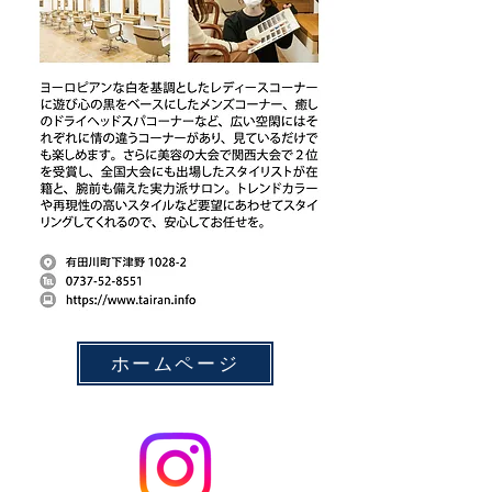
ホームページ