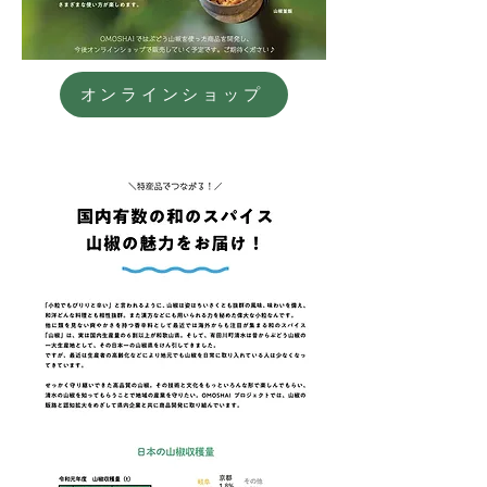
オンラインショップ