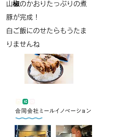
山椒のかおりたっぷりの煮
豚が完成！
​白ご飯にのせたらもうたま
りませんね