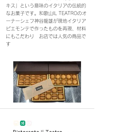
キス」という意味のイタリアの伝統的
なお菓子です。和歌山IL TEATROのオ
ーナーシェフ神谷龍雄が現地イタリア
ピエモンテで作ったものを再現、材料
にもこだわり お店では人気の商品で
す